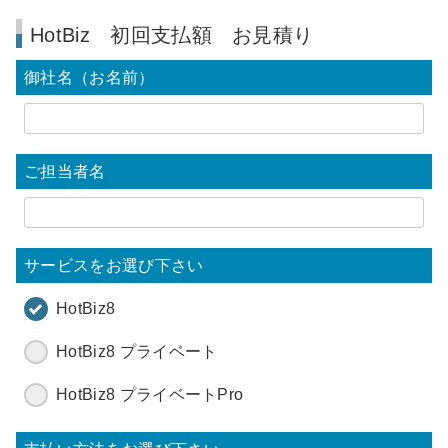
HotBiz 初回支払額 お見積り
御社名（お名前）
ご担当者名
サービスをお選び下さい
HotBiz8
HotBiz8 プライベート
HotBiz8 プライベートPro