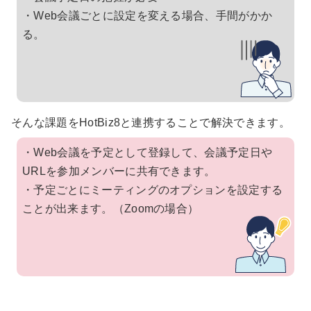
・Web会議ごとに設定を変える場合、手間がかか
る。
そんな課題をHotBiz8と連携することで解決できます。
・Web会議を予定として登録して、会議予定日や
URLを参加メンバーに共有できます。
・予定ごとにミーティングのオプションを設定する
ことが出来ます。（Zoomの場合）