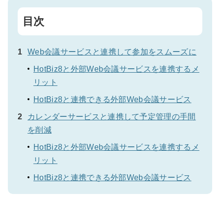
目次
Web会議サービスと連携して参加をスムーズに
HotBiz8と外部Web会議サービスを連携するメ
リット
HotBiz8と連携できる外部Web会議サービス
カレンダーサービスと連携して予定管理の手間
を削減
HotBiz8と外部Web会議サービスを連携するメ
リット
HotBiz8と連携できる外部Web会議サービス