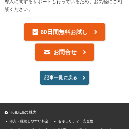
導入に関するサポートも行っているため、お気軽にご相
談ください。
60日間無料お試し
お問合せ
記事一覧に戻る
HotBiz8の魅力
導入・継続しやすい料金
セキュリティ・安全性