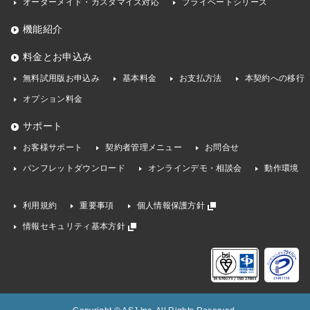
オーダーメイド・カスタマイズ対応
プライベートシリーズ
機能紹介
料金とお申込み
無料試用版お申込み
基本料金
お支払方法
本契約への移行
オプション料金
サポート
お客様サポート
契約者管理メニュー
お問合せ
パンフレットダウンロード
オンラインデモ・相談会
動作環境
利用規約
重要事項
個人情報保護方針
情報セキュリティ基本方針