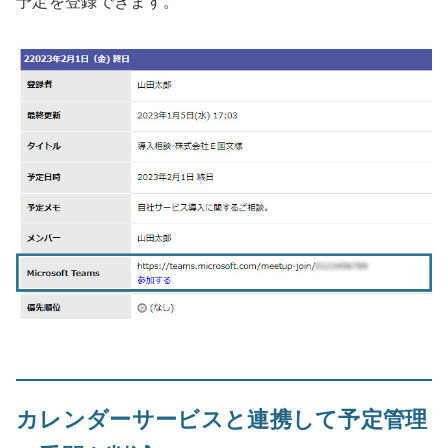
予定を登録できます。
カレンダーサービスと連携して予定管理