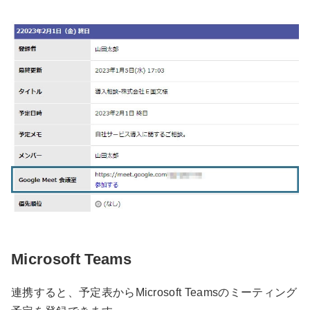
Microsoft Teams
連携すると、予定表からMicrosoft Teamsのミーティング