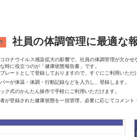
社員の体調管理に最適な
!
コロナウイルス感染拡大の影響で、社員の体調管理が欠かせ
な時に役立つのが「健康状態報告書」です。
プレートとして登録しておりますので、すぐにご利用いただ
バーが体温・体調・行動記録などを入力し、登録します。
ック式のかんたん操作で手軽にご利用いただけます。
者が登録された健康状態を一括管理。必要に応じてコメント