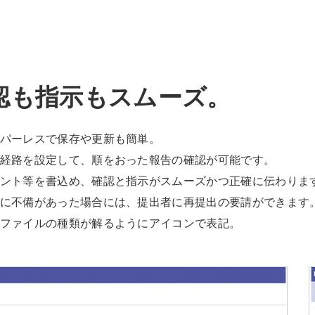
認も指示も
スムーズ。
パーレスで保存や更新も簡単。
経路を設定して、順をおった報告の確認が可能です。
ント等を書込め、確認と指示がスムーズかつ正確に伝わりま
に不備があった場合には、提出者に再提出の要請ができます
ファイルの種類が解るようにアイコンで表記。