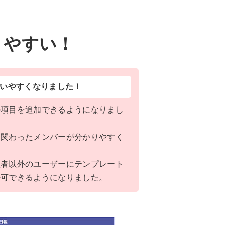
りやすい！
いやすくなりました！
の項目を追加できるようになりまし
に関わったメンバーが分かりやすく
。
理者以外のユーザーにテンプレート
許可できるようになりました。