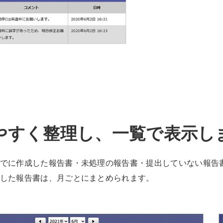
やすく整理し、
一覧で表示し
でに作成した報告書・未処理の報告書・提出していない報告
した報告書は、月ごとにまとめられます。