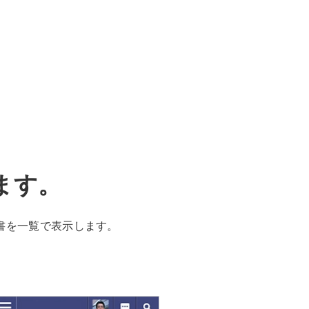
ます。
書を一覧で表示します。